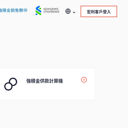
宏利客戶登入
強積金供款計算機