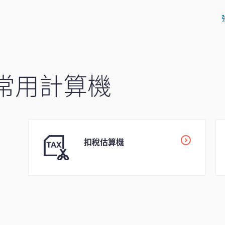
常用計算機
扣稅估算機