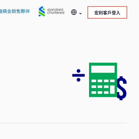
宏利客戶登入