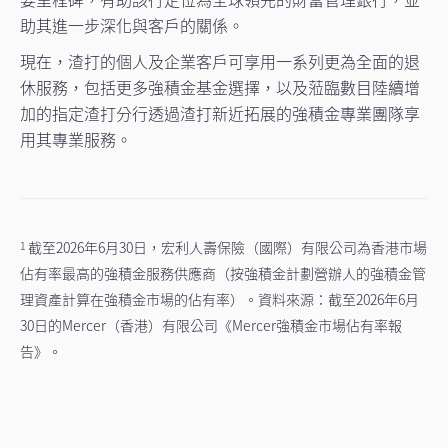
助其進一步深化與客戶的關係。
現在，渣打的個人及企業客戶可享用一系列更為全面的退
休服務，包括更多強積金基金選擇，以及蒞臨數目陸續增
加的指定渣打分行透過渣打新近拓展的強積金專業團隊享
用其專業服務。
截至2026年6月30日，宏利人壽保險（國際）有限公司為香港市場
1
佔有率最高的強積金服務供應商（按強積金計劃營辦人的強積金管
理資產計算在強積金市場的佔有率）。資料來源：截至2026年6月
30日的Mercer（香港）有限公司《Mercer強積金市場佔有率報
告》。