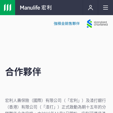
合作夥伴
宏利人壽保險（國際）有限公司（「宏利」）及渣打銀行
（香港）有限公司（「渣打」）正式啟動為期十五年的分