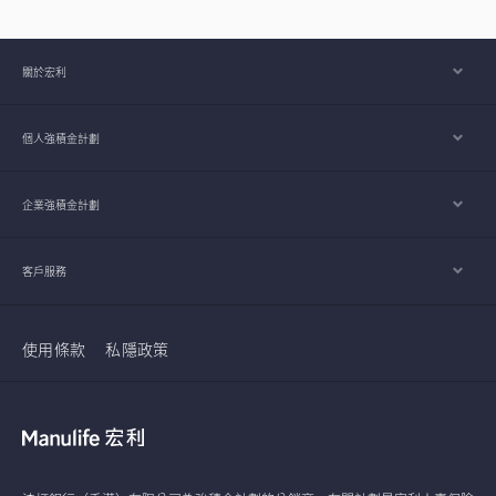
關於宏利
個人強積金計劃
企業強積金計劃
客戶服務
使用條款
私隱政策