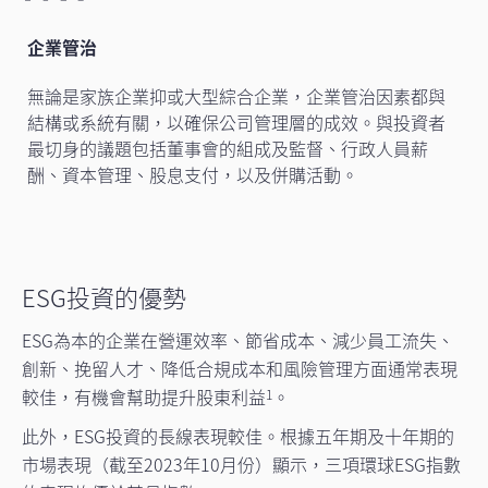
企業管治
無論是家族企業抑或大型綜合企業，企業管治因素都與
結構或系統有關，以確保公司管理層的成效。與投資者
最切身的議題包括董事會的組成及監督、行政人員薪
酬、資本管理、股息支付，以及併購活動。
ESG投資的優勢
ESG為本的企業在營運效率、節省成本、減少員工流失、
創新、挽留人才、降低合規成本和風險管理方面通常表現
較佳，有機會幫助提升股東利益
。
1
此外，ESG投資的長線表現較佳。根據五年期及十年期的
市場表現（截至2023年10月份）顯示，三項環球ESG指數