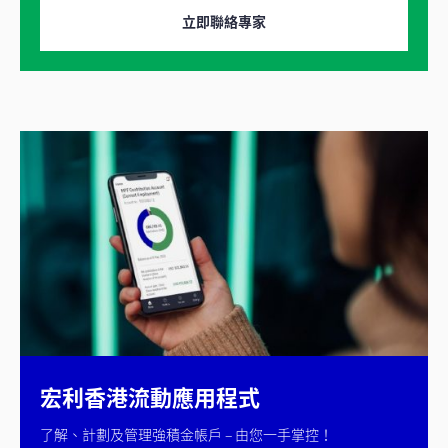
立即聯絡專家
宏利香港流動應用程式
了解、計劃及管理強積金帳戶 – 由您一手掌控！