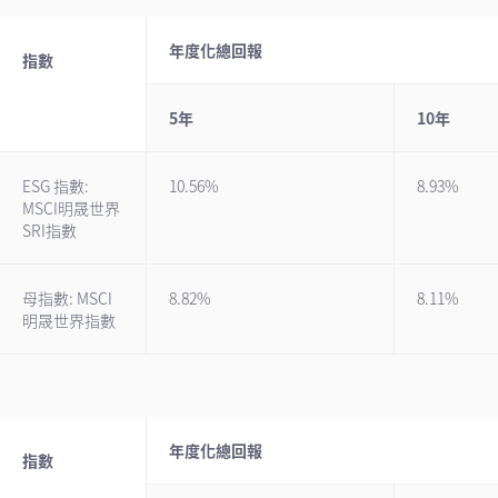
年度化總回報
指數
5年
10年
ESG 指數:
10.56%
8.93%
MSCI明晟世界
SRI指數
母指數: MSCI
8.82%
8.11%
明晟世界指數
年度化總回報
指數