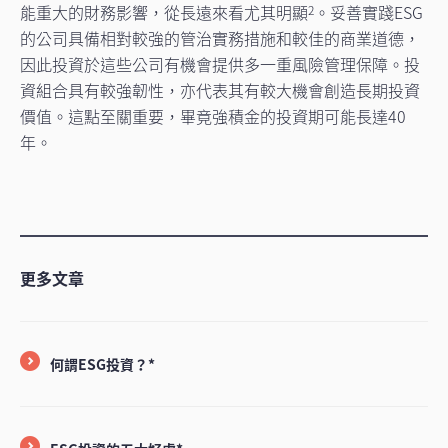
能重大的財務影響，從長遠來看尤其明顯
。妥善實踐ESG
2
的公司具備相對較強的管治實務措施和較佳的商業道德，
因此投資於這些公司有機會提供多一重風險管理保障。投
資組合具有較強韌性，亦代表其有較大機會創造長期投資
價值。這點至關重要，畢竟強積金的投資期可能長達40
年。
更多文章
何謂ESG投資？*