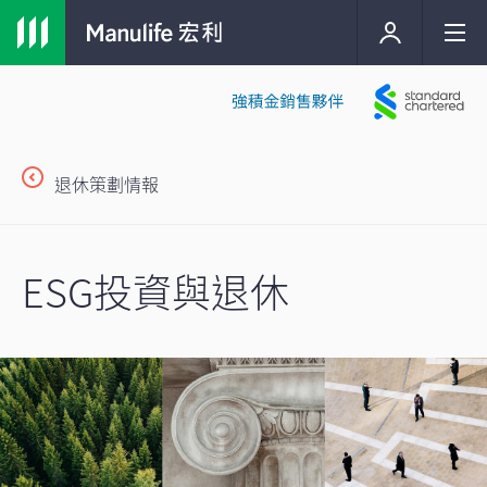
退休策劃情報
ESG投資與退休