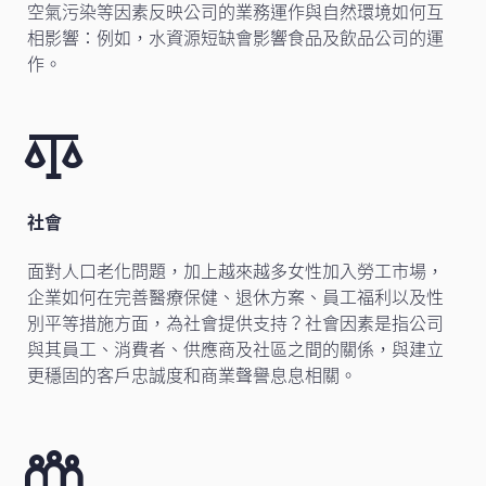
空氣污染等因素反映公司的業務運作與自然環境如何互
相影響：例如，水資源短缺會影響食品及飲品公司的運
作。
社會
面對人口老化問題，加上越來越多女性加入勞工市場，
企業如何在完善醫療保健、退休方案、員工福利以及性
別平等措施方面，為社會提供支持？社會因素是指公司
與其員工、消費者、供應商及社區之間的關係，與建立
更穩固的客戶忠誠度和商業聲譽息息相關。