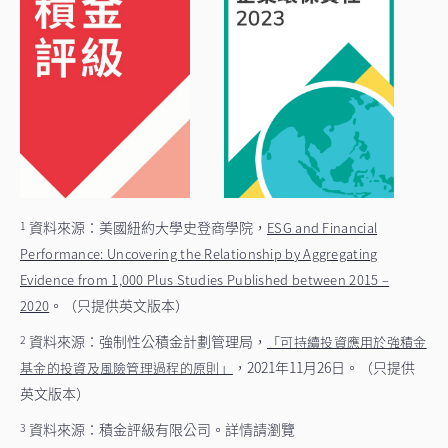
資料來源：美國紐約大學史登商學院，
1
ESG and Financial
Performance: Uncovering the Relationship by Aggregating
Evidence from 1,000 Plus Studies Published between 2015 –
。（只提供英文版本）
2020
資料來源：強制性公積金計劃管理局，
2
「可持續投資應用於強積金
，2021年11月26日。（只提供
基金的投資及風險管理過程的原則」
英文版本）
資料來源：積金評級有限公司。詳情請瀏覽
3