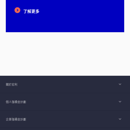
了解更多
關於宏利
個人強積金計劃
企業強積金計劃