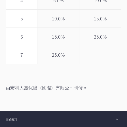
4
5.0%
10.0%
5
10.0%
15.0%
6
15.0%
25.0%
7
25.0%
由宏利人壽保險（國際）有限公司刊發。
關於宏利