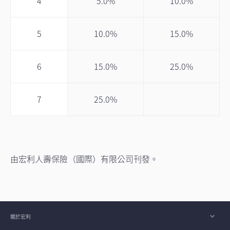
4
5.0%
10.0%
5
10.0%
15.0%
6
15.0%
25.0%
7
25.0%
由宏利人壽保險（國際）有限公司刊發。
關於宏利